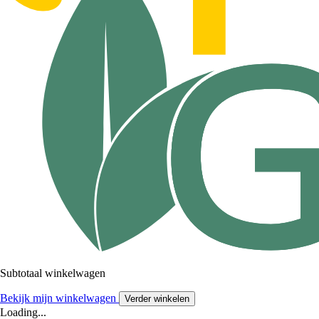
Subtotaal winkelwagen
Bekijk mijn winkelwagen
Verder winkelen
Loading...