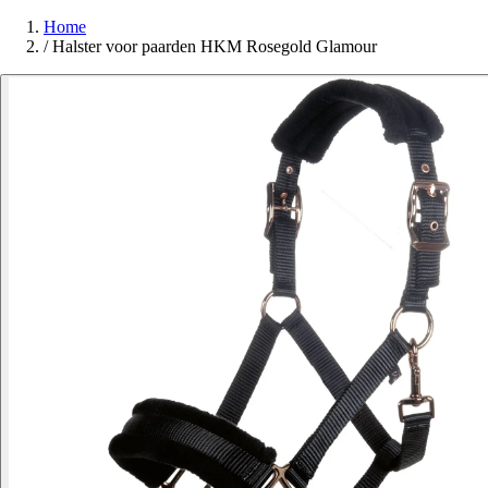
Home
/
Halster voor paarden HKM Rosegold Glamour