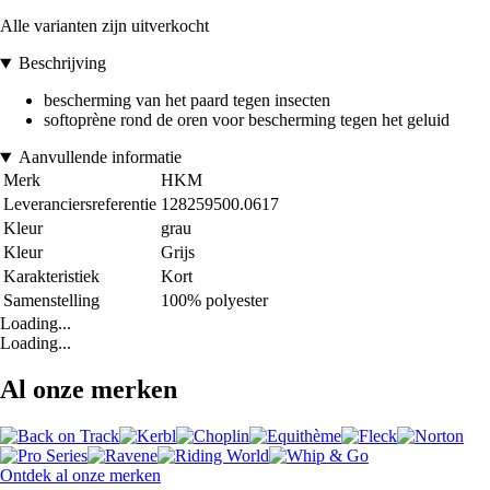
Alle varianten zijn uitverkocht
Beschrijving
bescherming van het paard tegen insecten
softoprène rond de oren voor bescherming tegen het geluid
Aanvullende informatie
Merk
HKM
Leveranciersreferentie
128259500.0617
Kleur
grau
Kleur
Grijs
Karakteristiek
Kort
Samenstelling
100% polyester
Loading...
Loading...
Al onze merken
Ontdek al onze merken