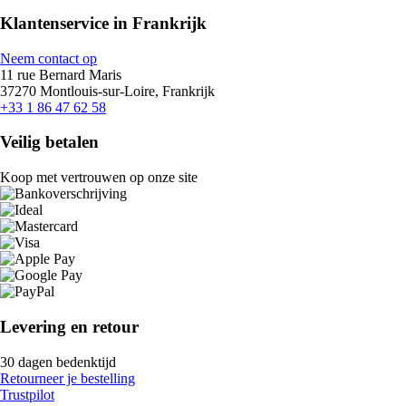
Klantenservice in Frankrijk
Neem contact op
11 rue Bernard Maris
37270 Montlouis-sur-Loire, Frankrijk
+33 1 86 47 62 58
Veilig betalen
Koop met vertrouwen op onze site
Levering en retour
30 dagen bedenktijd
Retourneer je bestelling
Trustpilot