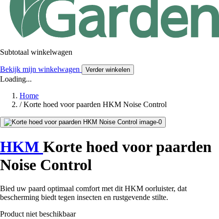
Subtotaal winkelwagen
Bekijk mijn winkelwagen
Verder winkelen
Loading...
Home
/
Korte hoed voor paarden HKM Noise Control
HKM
Korte hoed voor paarden
Noise Control
Bied uw paard optimaal comfort met dit HKM oorluister, dat
bescherming biedt tegen insecten en rustgevende stilte.
Product niet beschikbaar