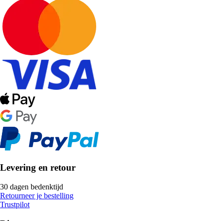
Levering en retour
30 dagen bedenktijd
Retourneer je bestelling
Trustpilot