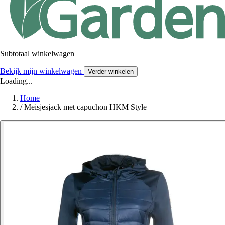
Subtotaal winkelwagen
Bekijk mijn winkelwagen
Verder winkelen
Loading...
Home
/
Meisjesjack met capuchon HKM Style