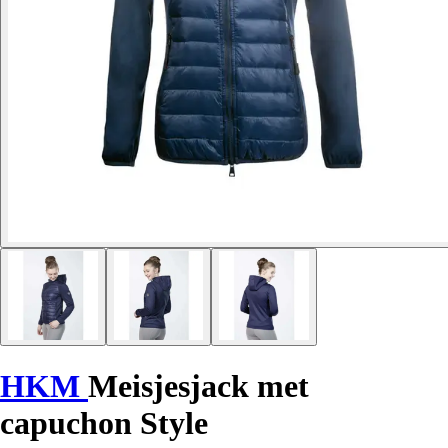
HKM
Meisjesjack met
capuchon Style