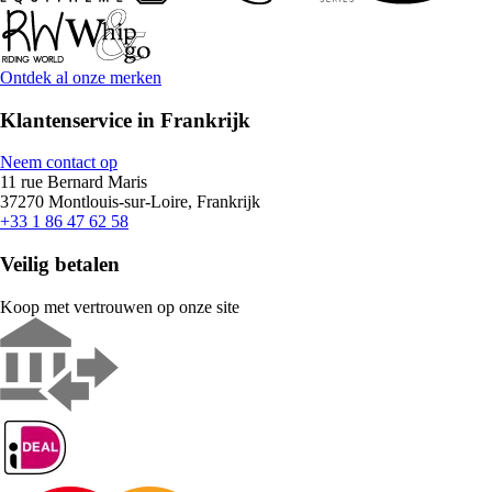
Ontdek al onze merken
Klantenservice in Frankrijk
Neem contact op
11 rue Bernard Maris
37270 Montlouis-sur-Loire, Frankrijk
+33 1 86 47 62 58
Veilig betalen
Koop met vertrouwen op onze site