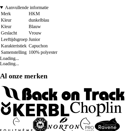
Aanvullende informatie
Merk
HKM
Kleur
dunkelblau
Kleur
Blauw
Geslacht
Vrouw
Leeftijdsgroep
Junior
Karakteristiek
Capuchon
Samenstelling
100% polyester
Loading...
Loading...
Al onze merken