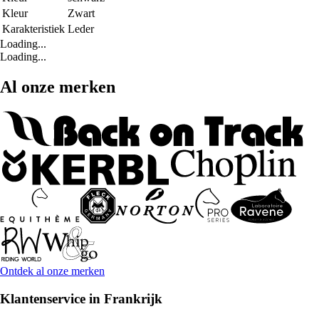
Kleur
Zwart
Karakteristiek
Leder
Loading...
Loading...
Al onze merken
Ontdek al onze merken
Klantenservice in Frankrijk