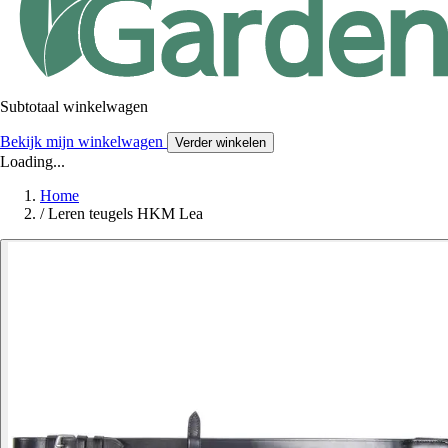
Subtotaal winkelwagen
Bekijk mijn winkelwagen
Verder winkelen
Loading...
Home
/
Leren teugels HKM Lea