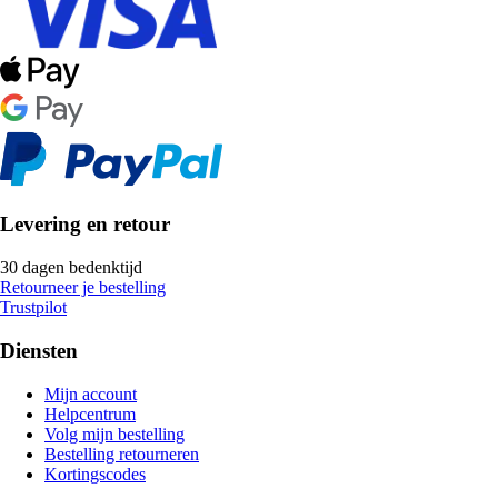
Levering en retour
30 dagen bedenktijd
Retourneer je bestelling
Trustpilot
Diensten
Mijn account
Helpcentrum
Volg mijn bestelling
Bestelling retourneren
Kortingscodes