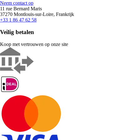
Neem contact op
11 rue Bernard Maris
37270 Montlouis-sur-Loire, Frankrijk
+33 1 86 47 62 58
Veilig betalen
Koop met vertrouwen op onze site