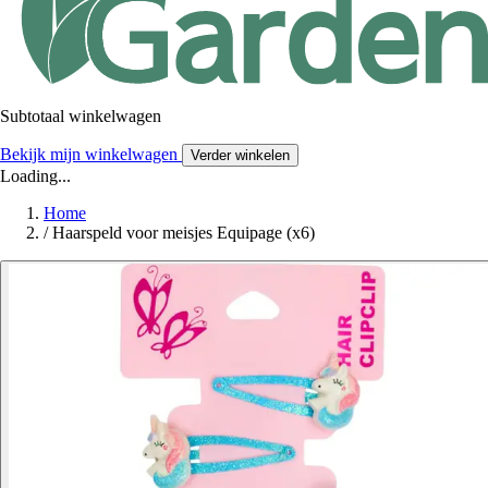
Subtotaal winkelwagen
Bekijk mijn winkelwagen
Verder winkelen
Loading...
Home
/
Haarspeld voor meisjes Equipage (x6)