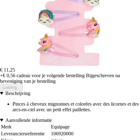
€ 11,25
+€ 0,56
cadeau voor je volgende bestelling
Bijgeschreven na
bevestiging van je bestelling
Loading...
Beschrijving
Pinces à cheveux mignonnes et colorées avec des licornes et des
arcs-en-ciel avec un petit effet paillettes.
Aanvullende informatie
Merk
Equipage
Leveranciersreferentie
106920000