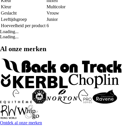
Kleur
mixen
Kleur
Multicolor
Geslacht
Vrouw
Leeftijdsgroep
Junior
Hoeveelheid per product
6
Loading...
Loading...
Al onze merken
Ontdek al onze merken