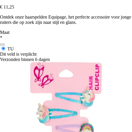
€ 11,25
Ontdek onze haarspelden Equipage, het perfecte accessoire voor jonge
ruiters die op zoek zijn naar stijl en glans.
Maat
*
TU
Dit veld is verplicht
Verzonden binnen 6 dagen