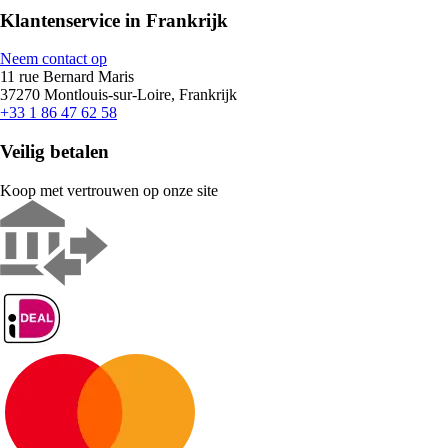
Klantenservice in Frankrijk
Neem contact op
11 rue Bernard Maris
37270 Montlouis-sur-Loire, Frankrijk
+33 1 86 47 62 58
Veilig betalen
Koop met vertrouwen op onze site