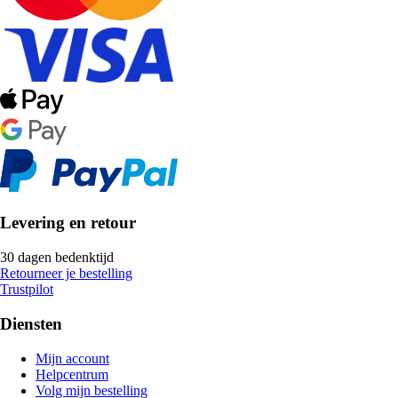
Levering en retour
30 dagen bedenktijd
Retourneer je bestelling
Trustpilot
Diensten
Mijn account
Helpcentrum
Volg mijn bestelling