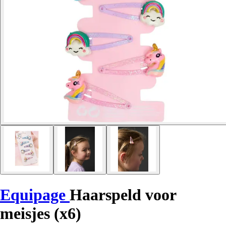
Equipage
Haarspeld voor
meisjes (x6)