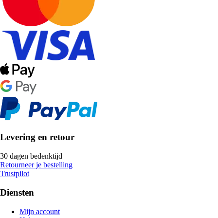
Levering en retour
30 dagen bedenktijd
Retourneer je bestelling
Trustpilot
Diensten
Mijn account