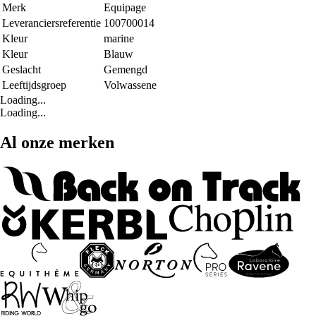
Merk
Equipage
Leveranciersreferentie
100700014
Kleur
marine
Kleur
Blauw
Geslacht
Gemengd
Leeftijdsgroep
Volwassene
Loading...
Loading...
Al onze merken