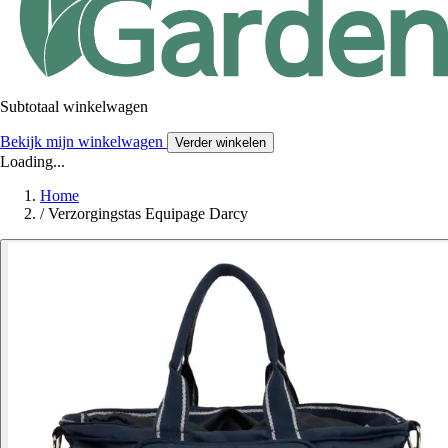
Subtotaal winkelwagen
Bekijk mijn winkelwagen
Verder winkelen
Loading...
Home
/
Verzorgingstas Equipage Darcy