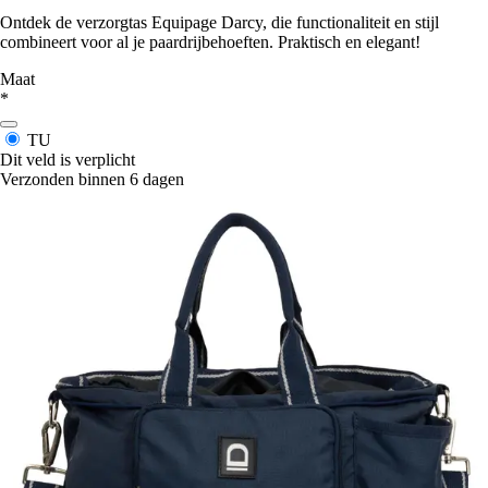
Ontdek de verzorgtas Equipage Darcy, die functionaliteit en stijl
combineert voor al je paardrijbehoeften. Praktisch en elegant!
Maat
*
TU
Dit veld is verplicht
Verzonden binnen 6 dagen