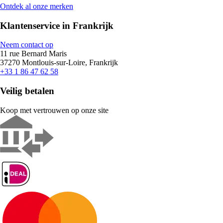
Ontdek al onze merken
Klantenservice in Frankrijk
Neem contact op
11 rue Bernard Maris
37270 Montlouis-sur-Loire, Frankrijk
+33 1 86 47 62 58
Veilig betalen
Koop met vertrouwen op onze site