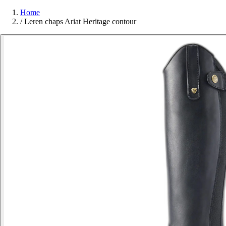
Home
/
Leren chaps Ariat Heritage contour