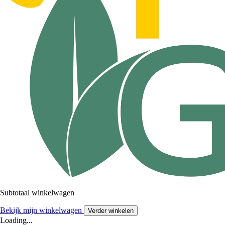
Subtotaal winkelwagen
Bekijk mijn winkelwagen
Verder winkelen
Loading...