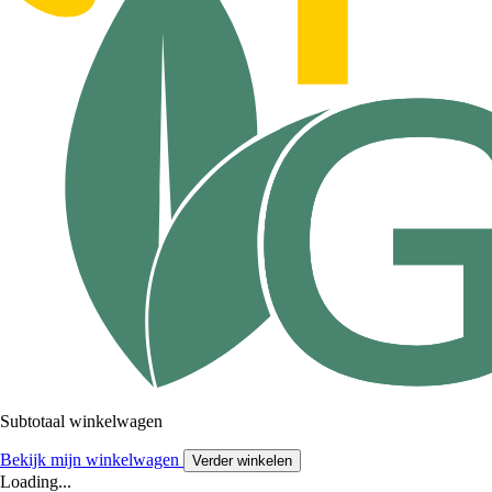
Subtotaal winkelwagen
Bekijk mijn winkelwagen
Verder winkelen
Loading...