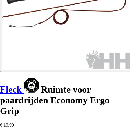
Fleck
Ruimte voor
paardrijden Economy Ergo
Grip
€ 19,90