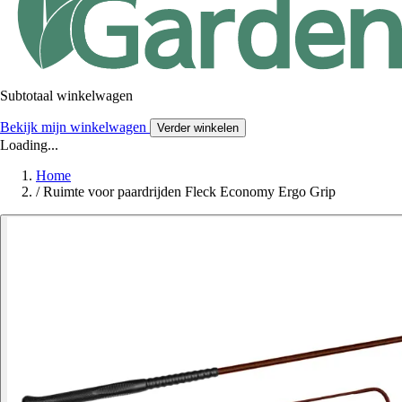
Subtotaal winkelwagen
Bekijk mijn winkelwagen
Verder winkelen
Loading...
Home
/
Ruimte voor paardrijden Fleck Economy Ergo Grip