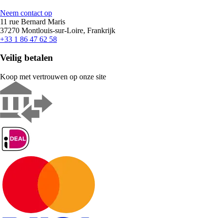
Neem contact op
11 rue Bernard Maris
37270 Montlouis-sur-Loire, Frankrijk
+33 1 86 47 62 58
Veilig betalen
Koop met vertrouwen op onze site