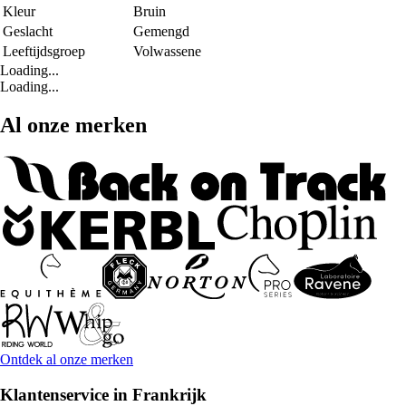
Kleur
Bruin
Geslacht
Gemengd
Leeftijdsgroep
Volwassene
Loading...
Loading...
Al onze merken
Ontdek al onze merken
Klantenservice in Frankrijk