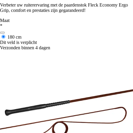
Verbeter uw ruiterervaring met de paardenstok Fleck Economy Ergo
Grip, comfort en prestaties zijn gegarandeerd!
Maat
*
180 cm
Dit veld is verplicht
Verzonden binnen 4 dagen