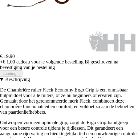
€ 19,90
+€ 1,00
cadeau voor je volgende bestelling
Bijgeschreven na
bevestiging van je bestelling
Loading...
Beschrijving
De Chambrière ruiter Fleck Economy Ergo Grip is een onmisbaar
hulpmiddel voor alle ruiters, of ze nu beginners of ervaren zijn.
Gemaakt door het gerenommeerde merk Fleck, combineert deze
chambrière functionaliteit en comfort, en voldoet zo aan de behoeften
van paardenliefhebbers.
Ontworpen voor een optimale grip, zorgt de Ergo Grip-handgreep
voor een betere controle tijdens je rijdlessen. Dit garandeert een
aangename rijervaring en biedt tegelijkertijd een nauwkeurige controle