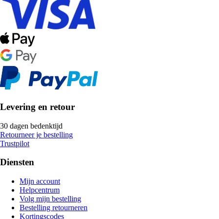
Levering en retour
30 dagen bedenktijd
Retourneer je bestelling
Trustpilot
Diensten
Mijn account
Helpcentrum
Volg mijn bestelling
Bestelling retourneren
Kortingscodes