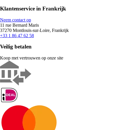
Klantenservice in Frankrijk
Neem contact op
11 rue Bernard Maris
37270 Montlouis-sur-Loire, Frankrijk
+33 1 86 47 62 58
Veilig betalen
Koop met vertrouwen op onze site