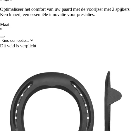
Optimaliseer het comfort van uw paard met de voorijzer met 2 spijkers
Kerckhaert, een essentiële innovatie voor prestaties.
Maat
*
Dit veld is verplicht