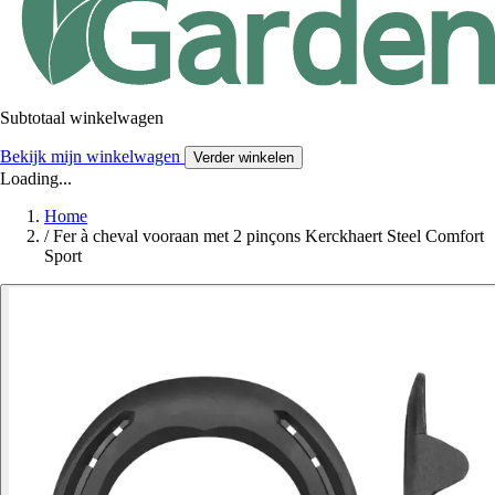
Subtotaal winkelwagen
Bekijk mijn winkelwagen
Verder winkelen
Loading...
Home
/
Fer à cheval vooraan met 2 pinçons Kerckhaert Steel Comfort
Sport