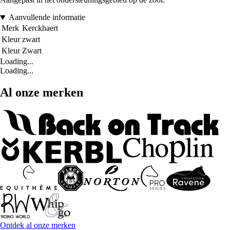
Aanvullende informatie
Merk
Kerckhaert
Kleur
zwart
Kleur
Zwart
Loading...
Loading...
Al onze merken
Ontdek al onze merken