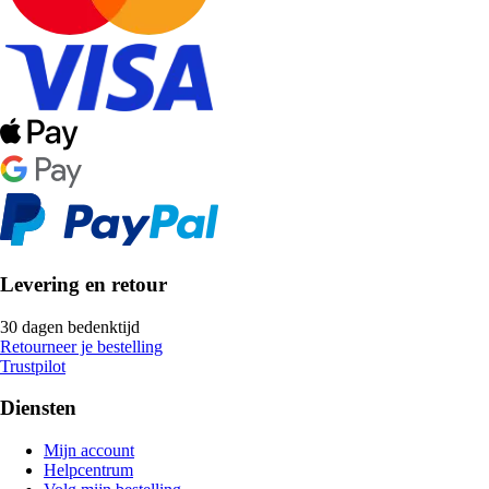
Levering en retour
30 dagen bedenktijd
Retourneer je bestelling
Trustpilot
Diensten
Mijn account
Helpcentrum