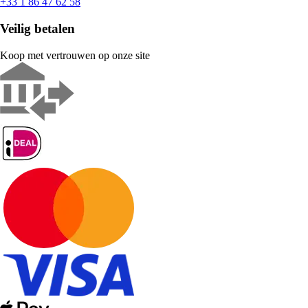
+33 1 86 47 62 58
Veilig betalen
Koop met vertrouwen op onze site