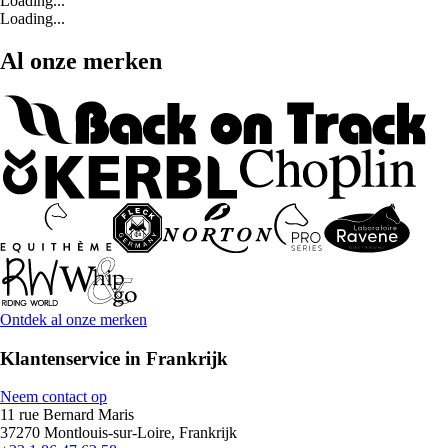
Loading...
Loading...
Al onze merken
Ontdek al onze merken
Klantenservice in Frankrijk
Neem contact op
11 rue Bernard Maris
37270 Montlouis-sur-Loire, Frankrijk