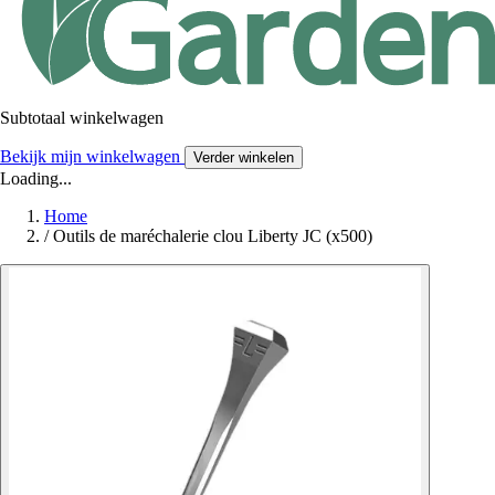
Subtotaal winkelwagen
Bekijk mijn winkelwagen
Verder winkelen
Loading...
Home
/
Outils de maréchalerie clou Liberty JC (x500)