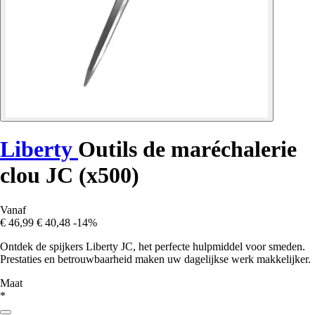
Liberty
Outils de maréchalerie
clou JC (x500)
Vanaf
€ 46,99
€ 40,48
-14%
Ontdek de spijkers Liberty JC, het perfecte hulpmiddel voor smeden.
Prestaties en betrouwbaarheid maken uw dagelijkse werk makkelijker.
Maat
*