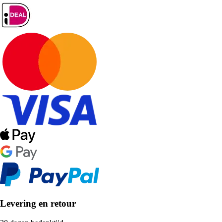
Levering en retour