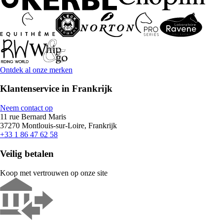
Ontdek al onze merken
Klantenservice in Frankrijk
Neem contact op
11 rue Bernard Maris
37270 Montlouis-sur-Loire, Frankrijk
+33 1 86 47 62 58
Veilig betalen
Koop met vertrouwen op onze site