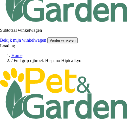
Subtotaal winkelwagen
Bekijk mijn winkelwagen
Verder winkelen
Loading...
Home
/
Full grip rijbroek Hispano Hipica Lyon