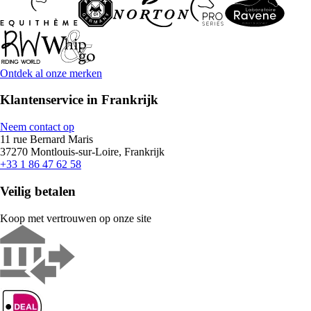
Ontdek al onze merken
Klantenservice in Frankrijk
Neem contact op
11 rue Bernard Maris
37270 Montlouis-sur-Loire, Frankrijk
+33 1 86 47 62 58
Veilig betalen
Koop met vertrouwen op onze site