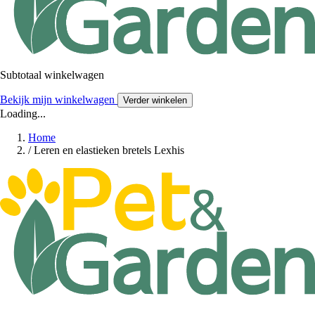
Subtotaal winkelwagen
Bekijk mijn winkelwagen
Verder winkelen
Loading...
Home
/
Leren en elastieken bretels Lexhis