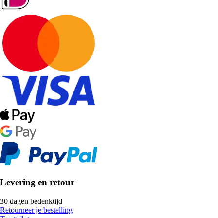
Levering en retour
30 dagen bedenktijd
Retourneer je bestelling