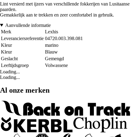
Lint versierd met ijzers van verschillende fokkerijen van Lusitaanse
paarden.
Gemakkelijk aan te trekken en zeer comfortabel in gebruik.
Aanvullende informatie
Merk
Lexhis
Leveranciersreferentie
04720.003.398.081
Kleur
marino
Kleur
Blauw
Geslacht
Gemengd
Leeftijdsgroep
Volwassene
Loading...
Loading...
Al onze merken