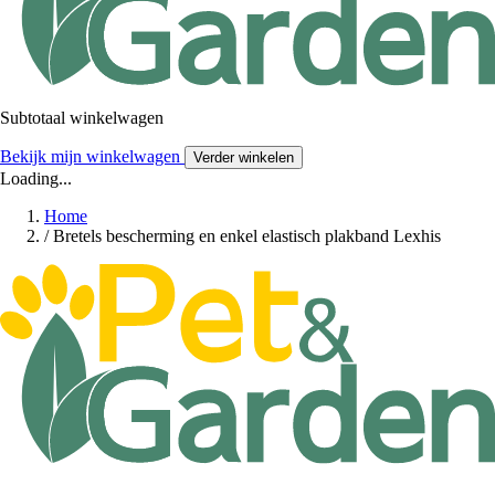
Subtotaal winkelwagen
Bekijk mijn winkelwagen
Verder winkelen
Loading...
Home
/
Bretels bescherming en enkel elastisch plakband Lexhis