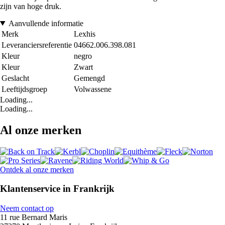
zijn van hoge druk.
Aanvullende informatie
Merk
Lexhis
Leveranciersreferentie
04662.006.398.081
Kleur
negro
Kleur
Zwart
Geslacht
Gemengd
Leeftijdsgroep
Volwassene
Loading...
Loading...
Al onze merken
Ontdek al onze merken
Klantenservice in Frankrijk
Neem contact op
11 rue Bernard Maris