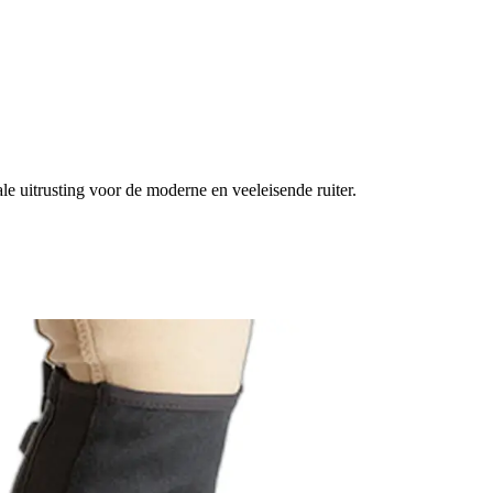
e uitrusting voor de moderne en veeleisende ruiter.