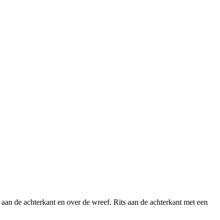
an de achterkant en over de wreef. Rits aan de achterkant met een