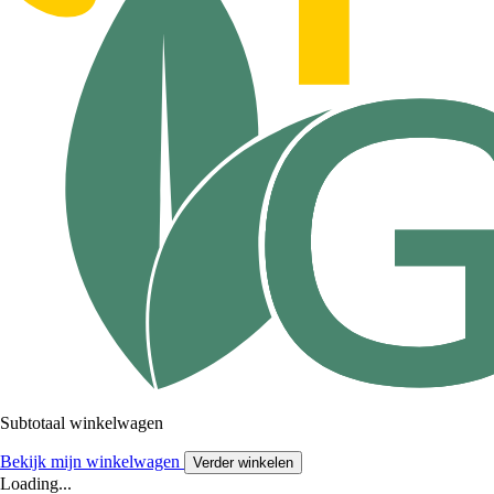
Subtotaal winkelwagen
Bekijk mijn winkelwagen
Verder winkelen
Loading...