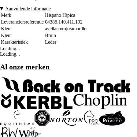
Aanvullende informatie
Merk
Hispano Hipica
Leveranciersreferentie
04385.140.411.192
Kleur
avellana/rojo/amarillo
Kleur
Bruin
Karakteristiek
Leder
Loading...
Loading...
Al onze merken