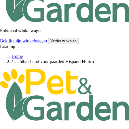
Subtotaal winkelwagen
Bekijk mijn winkelwagen
Verder winkelen
Loading...
Home
/
Jachthalsband voor paarden Hispano Hipica