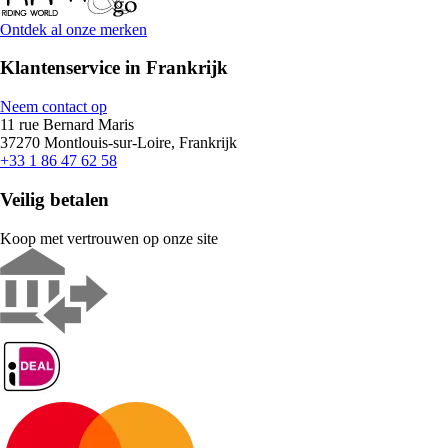
Ontdek al onze merken
Klantenservice in Frankrijk
Neem contact op
11 rue Bernard Maris
37270 Montlouis-sur-Loire, Frankrijk
+33 1 86 47 62 58
Veilig betalen
Koop met vertrouwen op onze site