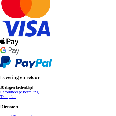
Levering en retour
30 dagen bedenktijd
Retourneer je bestelling
Trustpilot
Diensten