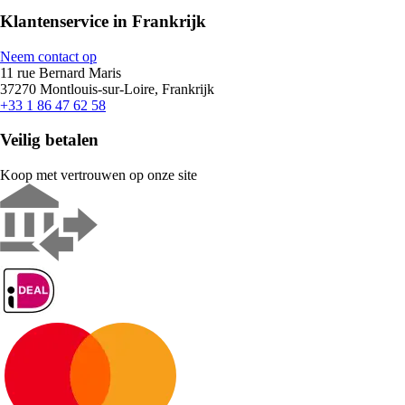
Klantenservice in Frankrijk
Neem contact op
11 rue Bernard Maris
37270 Montlouis-sur-Loire, Frankrijk
+33 1 86 47 62 58
Veilig betalen
Koop met vertrouwen op onze site