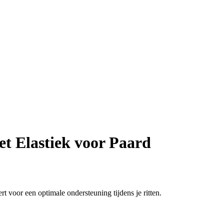
et Elastiek voor Paard
 voor een optimale ondersteuning tijdens je ritten.