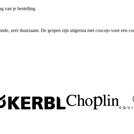
g van je bestelling
inde, zeer duurzaam. De gespen zijn uitgerust met coscojo voor een com