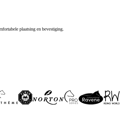
fortabele plaatsing en bevestiging.