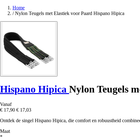
Home
/
Nylon Teugels met Elastiek voor Paard Hispano Hipica
Hispano Hipica
Nylon Teugels m
Vanaf
€ 17,90
€ 17,03
Ontdek de singel Hispano Hipica, die comfort en robuustheid combineert
Maat
*