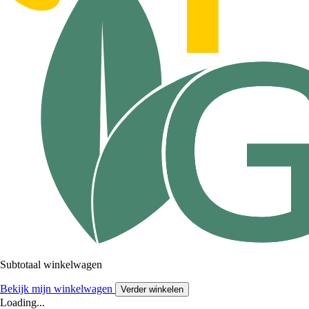
Subtotaal winkelwagen
Bekijk mijn winkelwagen
Verder winkelen
Loading...