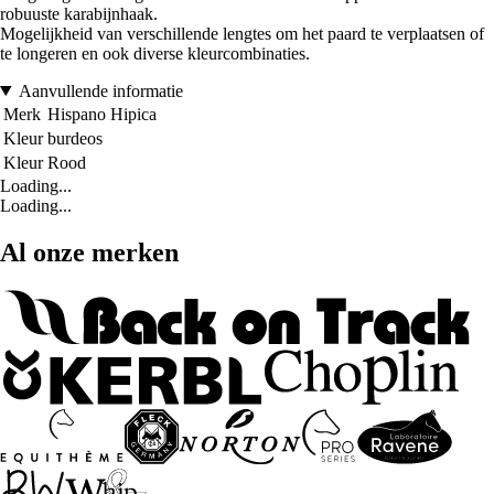
robuuste karabijnhaak.
Mogelijkheid van verschillende lengtes om het paard te verplaatsen of
te longeren en ook diverse kleurcombinaties.
Aanvullende informatie
Merk
Hispano Hipica
Kleur
burdeos
Kleur
Rood
Loading...
Loading...
Al onze merken