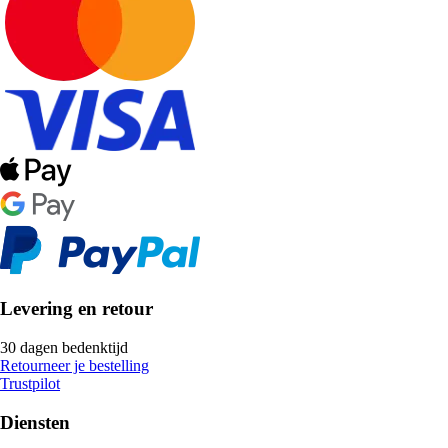
Levering en retour
30 dagen bedenktijd
Retourneer je bestelling
Trustpilot
Diensten