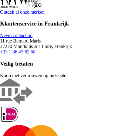
Ontdek al onze merken
Klantenservice in Frankrijk
Neem contact op
11 rue Bernard Maris
37270 Montlouis-sur-Loire, Frankrijk
+33 1 86 47 62 58
Veilig betalen
Koop met vertrouwen op onze site