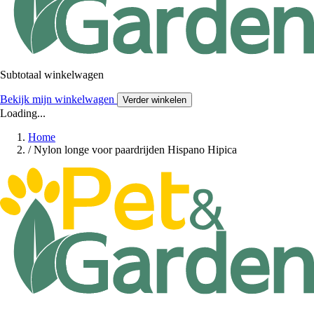
Subtotaal winkelwagen
Bekijk mijn winkelwagen
Verder winkelen
Loading...
Home
/
Nylon longe voor paardrijden Hispano Hipica