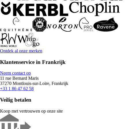
Ontdek al onze merken
Klantenservice in Frankrijk
Neem contact op
11 rue Bernard Maris
37270 Montlouis-sur-Loire, Frankrijk
+33 1 86 47 62 58
Veilig betalen
Koop met vertrouwen op onze site