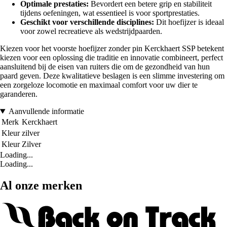
Optimale prestaties:
Bevordert een betere grip en stabiliteit
tijdens oefeningen, wat essentieel is voor sportprestaties.
Geschikt voor verschillende disciplines:
Dit hoefijzer is ideaal
voor zowel recreatieve als wedstrijdpaarden.
Kiezen voor het voorste hoefijzer zonder pin Kerckhaert SSP betekent
kiezen voor een oplossing die traditie en innovatie combineert, perfect
aansluitend bij de eisen van ruiters die om de gezondheid van hun
paard geven. Deze kwalitatieve beslagen is een slimme investering om
een zorgeloze locomotie en maximaal comfort voor uw dier te
garanderen.
Aanvullende informatie
Merk
Kerckhaert
Kleur
zilver
Kleur
Zilver
Loading...
Loading...
Al onze merken