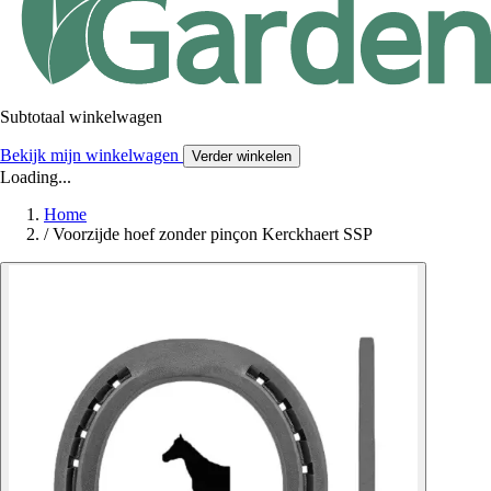
Subtotaal winkelwagen
Bekijk mijn winkelwagen
Verder winkelen
Loading...
Home
/
Voorzijde hoef zonder pinçon Kerckhaert SSP