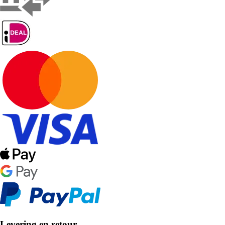
Levering en retour