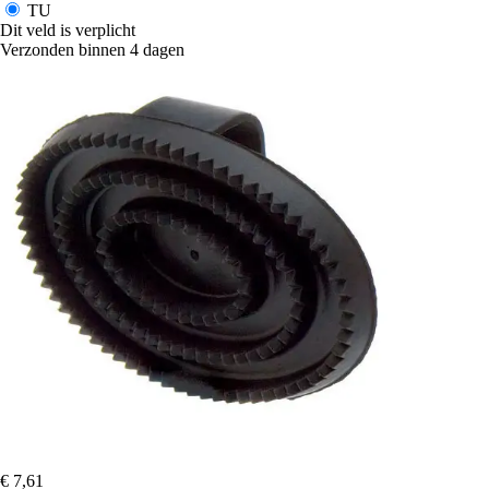
TU
Dit veld is verplicht
Verzonden binnen 4 dagen
€ 7,61