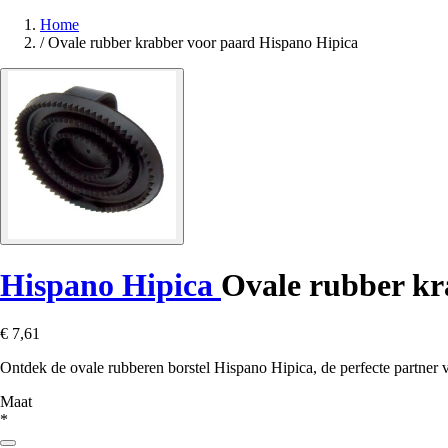
Home
/
Ovale rubber krabber voor paard Hispano Hipica
Hispano Hipica
Ovale rubber kr
€ 7,61
Ontdek de ovale rubberen borstel Hispano Hipica, de perfecte partner 
Maat
*