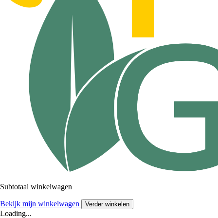
Subtotaal winkelwagen
Bekijk mijn winkelwagen
Verder winkelen
Loading...