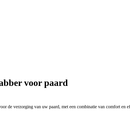
abber voor paard
voor de verzorging van uw paard, met een combinatie van comfort en eff