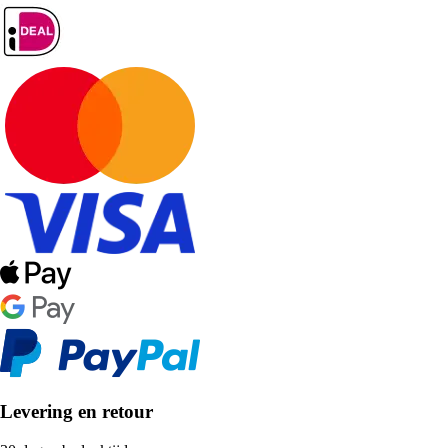
Levering en retour