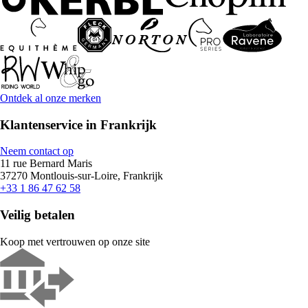
Ontdek al onze merken
Klantenservice in Frankrijk
Neem contact op
11 rue Bernard Maris
37270 Montlouis-sur-Loire, Frankrijk
+33 1 86 47 62 58
Veilig betalen
Koop met vertrouwen op onze site