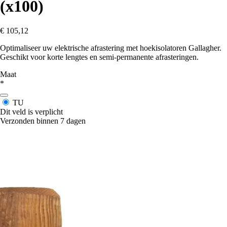
(x100)
€ 105,12
Optimaliseer uw elektrische afrastering met hoekisolatoren Gallagher.
Geschikt voor korte lengtes en semi-permanente afrasteringen.
Maat
*
TU
Dit veld is verplicht
Verzonden binnen 7 dagen