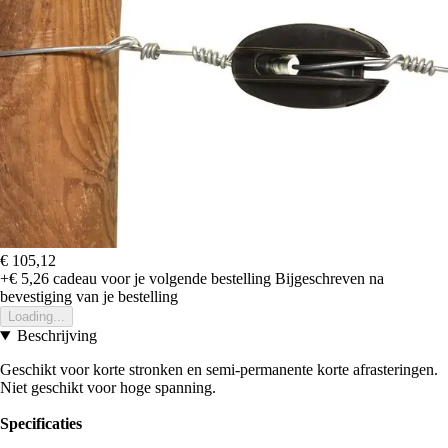
€ 105,12
+€ 5,26
cadeau voor je volgende bestelling
Bijgeschreven na
bevestiging van je bestelling
Loading...
Beschrijving
Geschikt voor korte stronken en semi-permanente korte afrasteringen.
Niet geschikt voor hoge spanning.
Specificaties