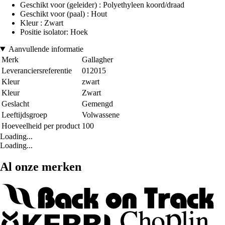
Geschikt voor (geleider) : Polyethyleen koord/draad
Geschikt voor (paal) : Hout
Kleur : Zwart
Positie isolator: Hoek
Aanvullende informatie
Merk
Gallagher
Leveranciersreferentie
012015
Kleur
zwart
Kleur
Zwart
Geslacht
Gemengd
Leeftijdsgroep
Volwassene
Hoeveelheid per product
100
Loading...
Loading...
Al onze merken