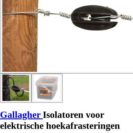
Gallagher
Isolatoren voor
elektrische hoekafrasteringen