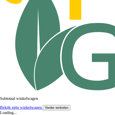
Subtotaal winkelwagen
Bekijk mijn winkelwagen
Verder winkelen
Loading...