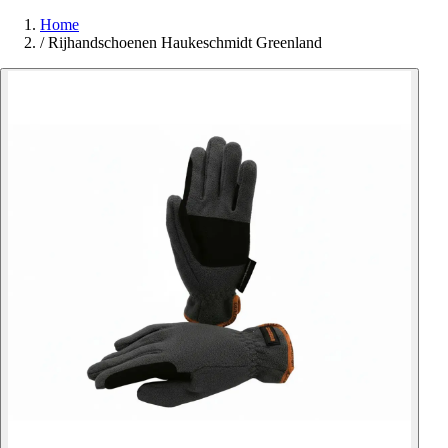
Home
/
Rijhandschoenen Haukeschmidt Greenland