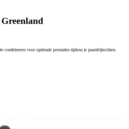
 Greenland
combineren voor optimale prestaties tijdens je paardrijtochten.