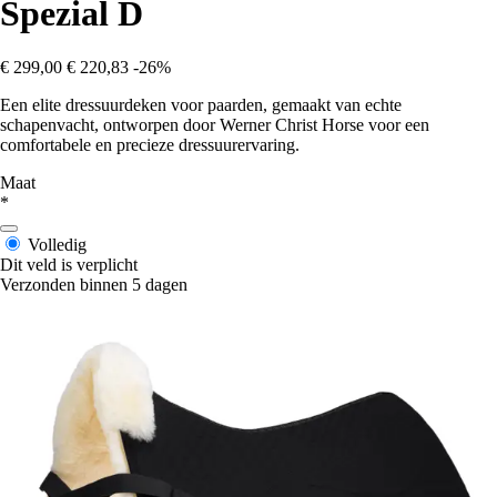
Spezial D
€ 299,00
€ 220,83
-26%
Een elite dressuurdeken voor paarden, gemaakt van echte
schapenvacht, ontworpen door Werner Christ Horse voor een
comfortabele en precieze dressuurervaring.
Maat
*
Volledig
Dit veld is verplicht
Verzonden binnen 5 dagen