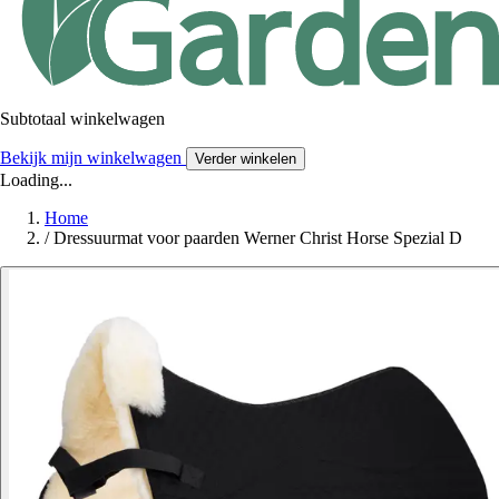
Subtotaal winkelwagen
Bekijk mijn winkelwagen
Verder winkelen
Loading...
Home
/
Dressuurmat voor paarden Werner Christ Horse Spezial D