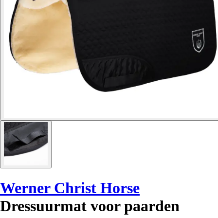
Werner Christ Horse
Dressuurmat voor paarden