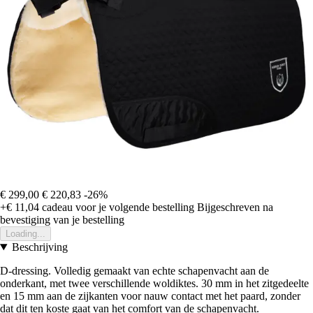
€ 299,00
€ 220,83
-26%
+€ 11,04
cadeau voor je volgende bestelling
Bijgeschreven na
bevestiging van je bestelling
Loading...
Beschrijving
D-dressing. Volledig gemaakt van echte schapenvacht aan de
onderkant, met twee verschillende woldiktes. 30 mm in het zitgedeelte
en 15 mm aan de zijkanten voor nauw contact met het paard, zonder
dat dit ten koste gaat van het comfort van de schapenvacht.