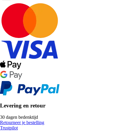
Levering en retour
30 dagen bedenktijd
Retourneer je bestelling
Trustpilot