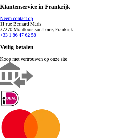
Klantenservice in Frankrijk
Neem contact op
11 rue Bernard Maris
37270 Montlouis-sur-Loire, Frankrijk
+33 1 86 47 62 58
Veilig betalen
Koop met vertrouwen op onze site