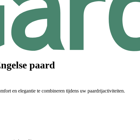
ngelse paard
ort en elegantie te combineren tijdens uw paardrijactiviteiten.