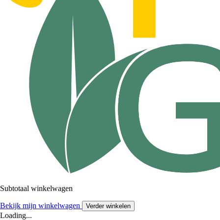
Subtotaal winkelwagen
Bekijk mijn winkelwagen
Verder winkelen
Loading...