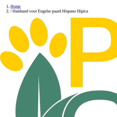
Home
/
Halsband voor Engelse paard Hispano Hipica