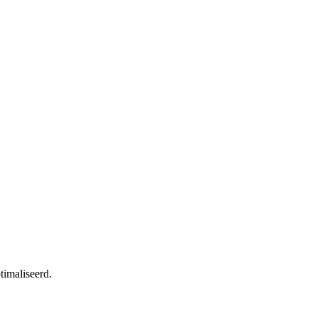
timaliseerd.