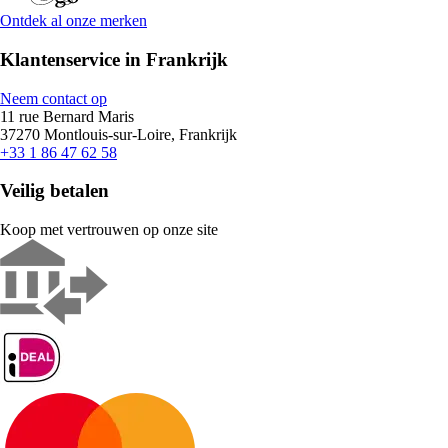
Ontdek al onze merken
Klantenservice in Frankrijk
Neem contact op
11 rue Bernard Maris
37270 Montlouis-sur-Loire, Frankrijk
+33 1 86 47 62 58
Veilig betalen
Koop met vertrouwen op onze site