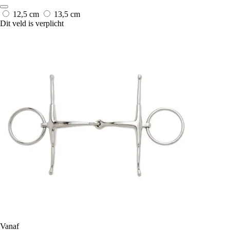
12,5 cm
13,5 cm
Dit veld is verplicht
Vanaf