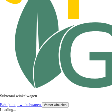
Subtotaal winkelwagen
Bekijk mijn winkelwagen
Verder winkelen
Loading...