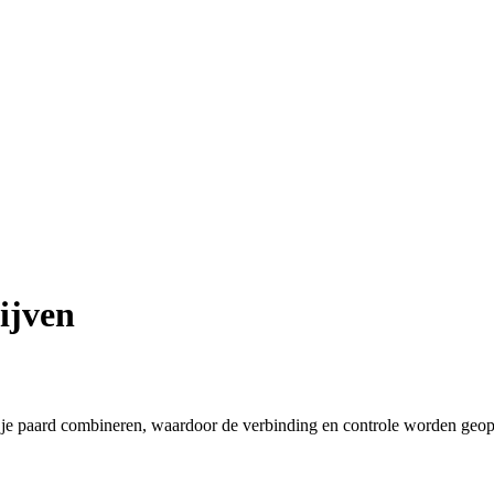
ijven
r je paard combineren, waardoor de verbinding en controle worden geop