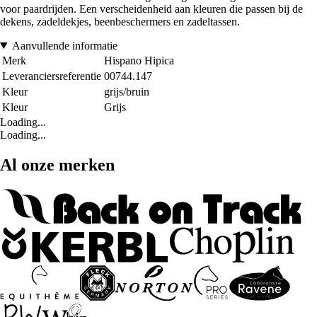
voor paardrijden. Een verscheidenheid aan kleuren die passen bij de
dekens, zadeldekjes, beenbeschermers en zadeltassen.
Aanvullende informatie
Merk
Hispano Hipica
Leveranciersreferentie
00744.147
Kleur
grijs/bruin
Kleur
Grijs
Loading...
Loading...
Al onze merken