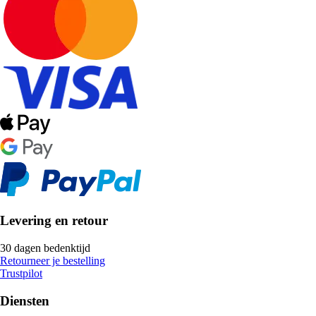
Levering en retour
30 dagen bedenktijd
Retourneer je bestelling
Trustpilot
Diensten