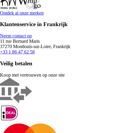
Ontdek al onze merken
Klantenservice in Frankrijk
Neem contact op
11 rue Bernard Maris
37270 Montlouis-sur-Loire, Frankrijk
+33 1 86 47 62 58
Veilig betalen
Koop met vertrouwen op onze site