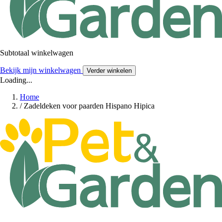
Subtotaal winkelwagen
Bekijk mijn winkelwagen
Verder winkelen
Loading...
Home
/
Zadeldeken voor paarden Hispano Hipica