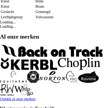
Kleur
bruin
Kleur
Bruin
Geslacht
Gemengd
Leeftijdsgroep
Volwassene
Loading...
Loading...
Al onze merken
Ontdek al onze merken