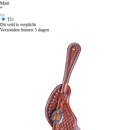
Maat
*
TU
Dit veld is verplicht
Verzonden binnen 5 dagen