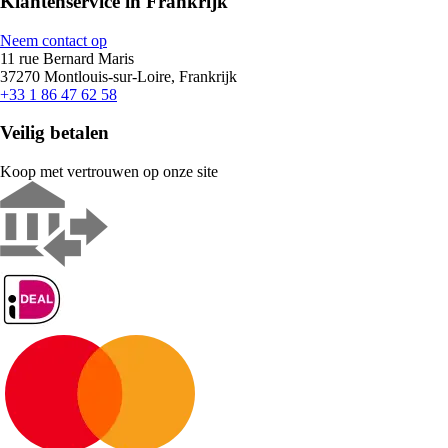
Klantenservice in Frankrijk
Neem contact op
11 rue Bernard Maris
37270 Montlouis-sur-Loire, Frankrijk
+33 1 86 47 62 58
Veilig betalen
Koop met vertrouwen op onze site