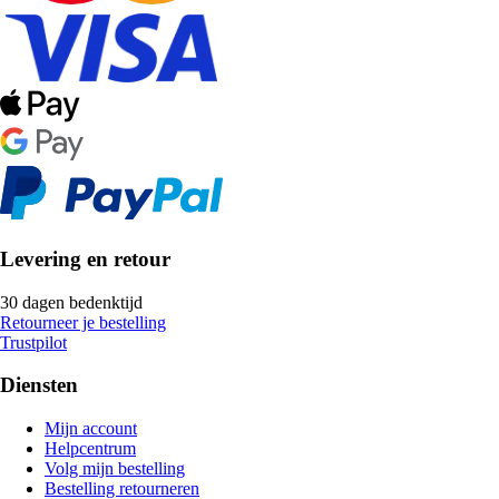
Levering en retour
30 dagen bedenktijd
Retourneer je bestelling
Trustpilot
Diensten
Mijn account
Helpcentrum
Volg mijn bestelling
Bestelling retourneren