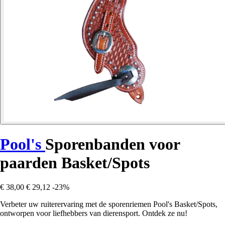
Pool's
Sporenbanden voor
paarden Basket/Spots
€ 38,00
€ 29,12
-23%
Verbeter uw ruiterervaring met de sporenriemen Pool's Basket/Spots,
ontworpen voor liefhebbers van dierensport. Ontdek ze nu!