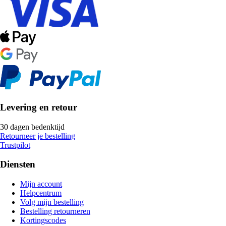
Levering en retour
30 dagen bedenktijd
Retourneer je bestelling
Trustpilot
Diensten
Mijn account
Helpcentrum
Volg mijn bestelling
Bestelling retourneren
Kortingscodes