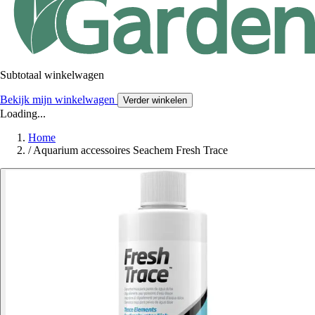
Subtotaal winkelwagen
Bekijk mijn winkelwagen
Verder winkelen
Loading...
Home
/
Aquarium accessoires Seachem Fresh Trace