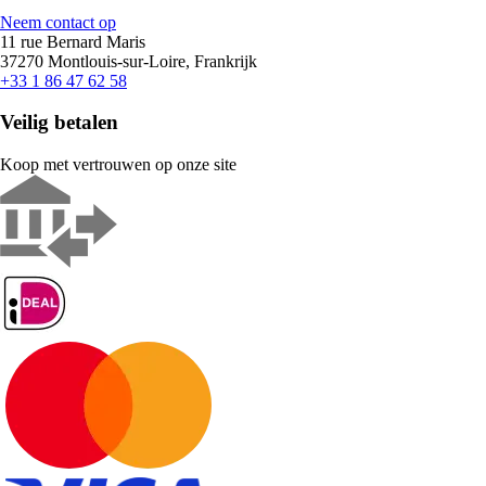
Neem contact op
11 rue Bernard Maris
37270 Montlouis-sur-Loire, Frankrijk
+33 1 86 47 62 58
Veilig betalen
Koop met vertrouwen op onze site