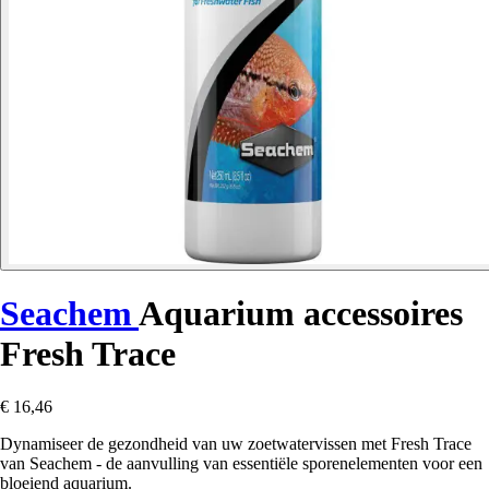
Seachem
Aquarium accessoires
Fresh Trace
€ 16,46
Dynamiseer de gezondheid van uw zoetwatervissen met Fresh Trace
van Seachem - de aanvulling van essentiële sporenelementen voor een
bloeiend aquarium.