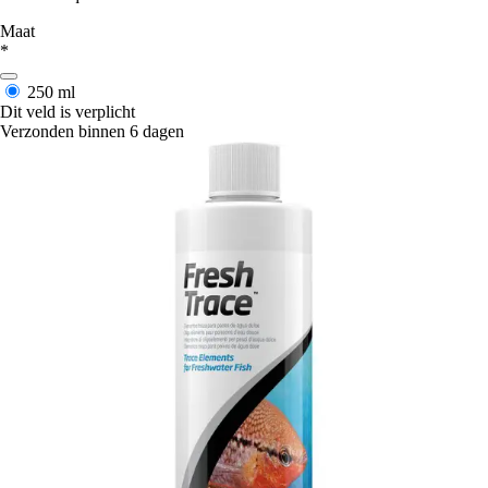
Maat
*
250 ml
Dit veld is verplicht
Verzonden binnen 6 dagen