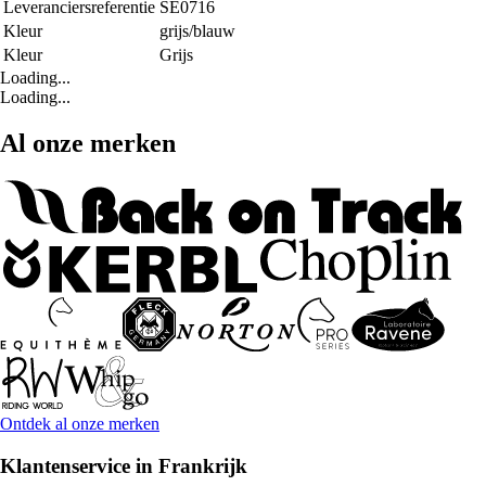
Leveranciersreferentie
SE0716
Kleur
grijs/blauw
Kleur
Grijs
Loading...
Loading...
Al onze merken
Ontdek al onze merken
Klantenservice in Frankrijk