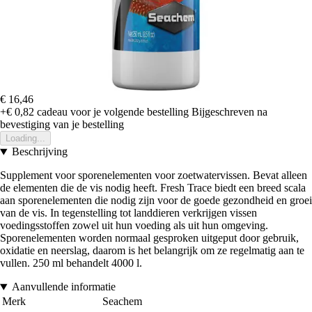
€ 16,46
+€ 0,82
cadeau voor je volgende bestelling
Bijgeschreven na
bevestiging van je bestelling
Loading...
Beschrijving
Supplement voor sporenelementen voor zoetwatervissen. Bevat alleen
de elementen die de vis nodig heeft. Fresh Trace biedt een breed scala
aan sporenelementen die nodig zijn voor de goede gezondheid en groei
van de vis. In tegenstelling tot landdieren verkrijgen vissen
voedingsstoffen zowel uit hun voeding als uit hun omgeving.
Sporenelementen worden normaal gesproken uitgeput door gebruik,
oxidatie en neerslag, daarom is het belangrijk om ze regelmatig aan te
vullen. 250 ml behandelt 4000 l.
Aanvullende informatie
Merk
Seachem