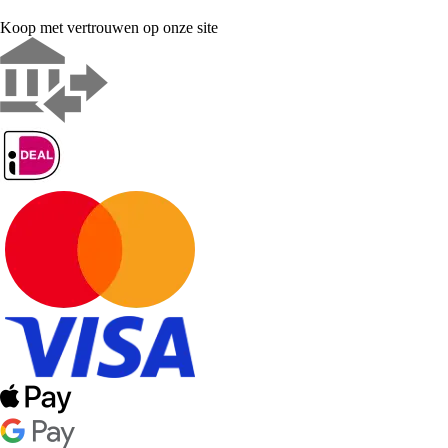
Koop met vertrouwen op onze site