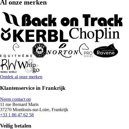
Al onze merken
Ontdek al onze merken
Klantenservice in Frankrijk
Neem contact op
11 rue Bernard Maris
37270 Montlouis-sur-Loire, Frankrijk
+33 1 86 47 62 58
Veilig betalen