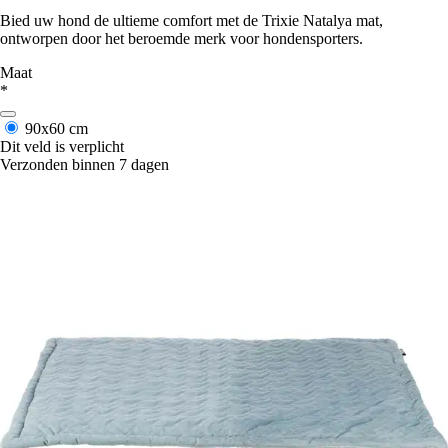
Bied uw hond de ultieme comfort met de Trixie Natalya mat,
ontworpen door het beroemde merk voor hondensporters.
Maat
*
90x60 cm
Dit veld is verplicht
Verzonden binnen 7 dagen