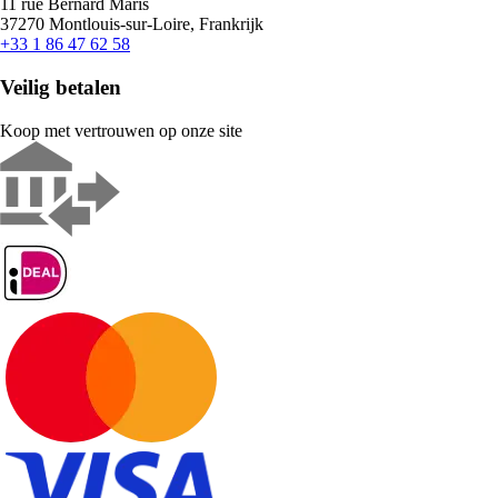
11 rue Bernard Maris
37270 Montlouis-sur-Loire, Frankrijk
+33 1 86 47 62 58
Veilig betalen
Koop met vertrouwen op onze site