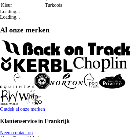
Kleur
Turkoois
Loading...
Loading...
Al onze merken
Ontdek al onze merken
Klantenservice in Frankrijk
Neem contact op