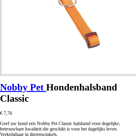
Nobby Pet
Hondenhalsband
Classic
€ 7,76
Geef uw hond een Nobby Pet Classic halsband voor degelijke,
betrouwbare kwaliteit die geschikt is voor het dagelijks leven.
Verkrijgbaar in dierenwinkels.