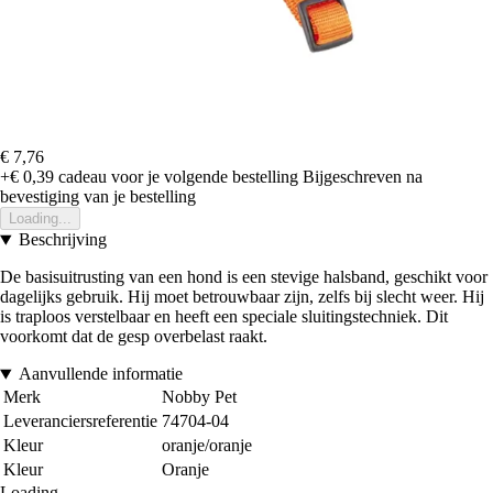
€ 7,76
+€ 0,39
cadeau voor je volgende bestelling
Bijgeschreven na
bevestiging van je bestelling
Loading...
Beschrijving
De basisuitrusting van een hond is een stevige halsband, geschikt voor
dagelijks gebruik. Hij moet betrouwbaar zijn, zelfs bij slecht weer. Hij
is traploos verstelbaar en heeft een speciale sluitingstechniek. Dit
voorkomt dat de gesp overbelast raakt.
Aanvullende informatie
Merk
Nobby Pet
Leveranciersreferentie
74704-04
Kleur
oranje/oranje
Kleur
Oranje
Loading...