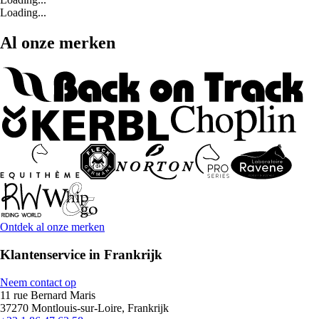
Loading...
Al onze merken
Ontdek al onze merken
Klantenservice in Frankrijk
Neem contact op
11 rue Bernard Maris
37270 Montlouis-sur-Loire, Frankrijk