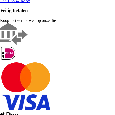
+33 1 86 47 62 58
Veilig betalen
Koop met vertrouwen op onze site