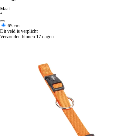
Maat
*
65 cm
Dit veld is verplicht
Verzonden binnen 17 dagen