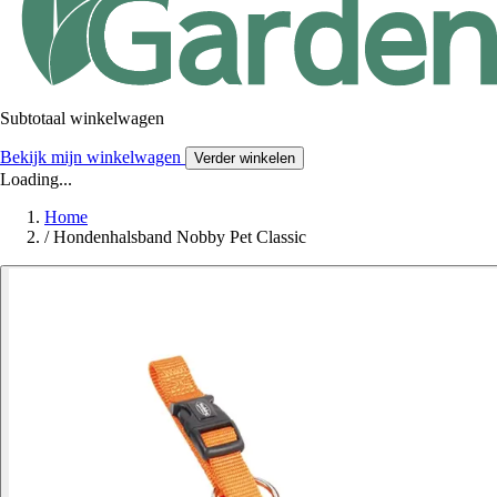
Subtotaal winkelwagen
Bekijk mijn winkelwagen
Verder winkelen
Loading...
Home
/
Hondenhalsband Nobby Pet Classic