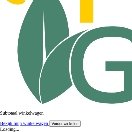
Subtotaal winkelwagen
Bekijk mijn winkelwagen
Verder winkelen
Loading...