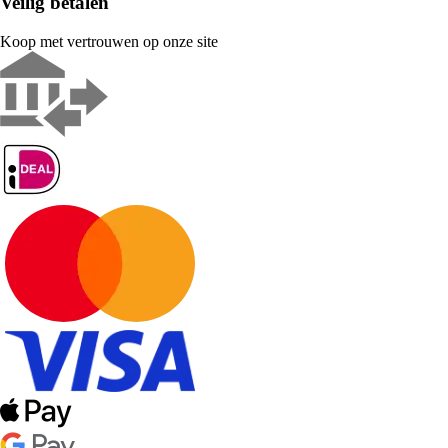
Veilig betalen
Koop met vertrouwen op onze site