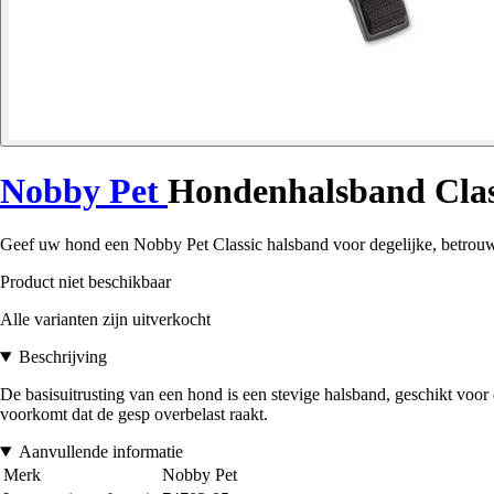
Nobby Pet
Hondenhalsband Clas
Geef uw hond een Nobby Pet Classic halsband voor degelijke, betrouwbar
Product niet beschikbaar
Alle varianten zijn uitverkocht
Beschrijving
De basisuitrusting van een hond is een stevige halsband, geschikt voor da
voorkomt dat de gesp overbelast raakt.
Aanvullende informatie
Merk
Nobby Pet