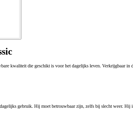
sic
e kwaliteit die geschikt is voor het dagelijks leven. Verkrijgbaar in 
gelijks gebruik. Hij moet betrouwbaar zijn, zelfs bij slecht weer. Hij is