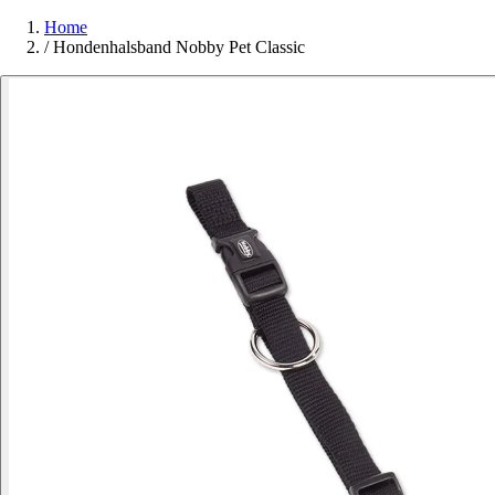
Home
/
Hondenhalsband Nobby Pet Classic