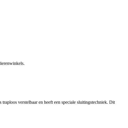
dierenwinkels.
 traploos verstelbaar en heeft een speciale sluitingstechniek. Dit