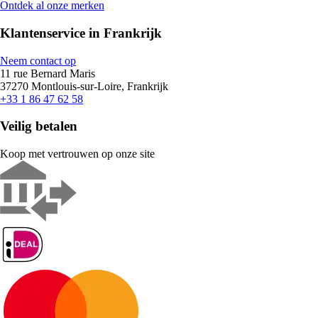
Ontdek al onze merken
Klantenservice in Frankrijk
Neem contact op
11 rue Bernard Maris
37270 Montlouis-sur-Loire, Frankrijk
+33 1 86 47 62 58
Veilig betalen
Koop met vertrouwen op onze site