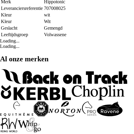
Merk
Hippotonic
Leveranciersreferentie
707008025
Kleur
wit
Kleur
Wit
Geslacht
Gemengd
Leeftijdsgroep
Volwassene
Loading...
Loading...
Al onze merken