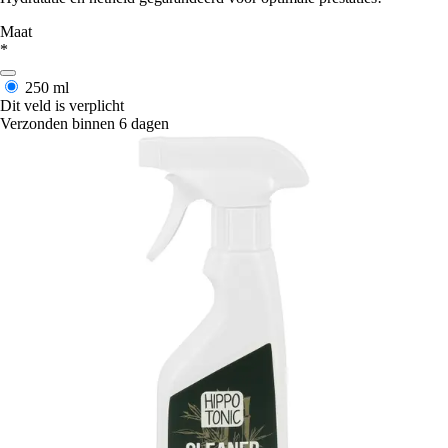
Maat
*
250 ml
Dit veld is verplicht
Verzonden binnen 6 dagen