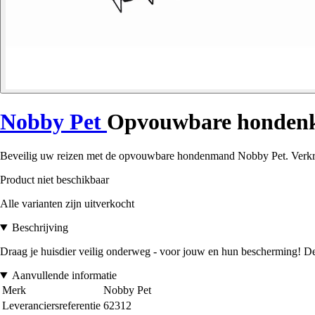
Nobby Pet
Opvouwbare honden
Beveilig uw reizen met de opvouwbare hondenmand Nobby Pet. Verkrijgb
Product niet beschikbaar
Alle varianten zijn uitverkocht
Beschrijving
Draag je huisdier veilig onderweg - voor jouw en hun bescherming! De
Aanvullende informatie
Merk
Nobby Pet
Leveranciersreferentie
62312