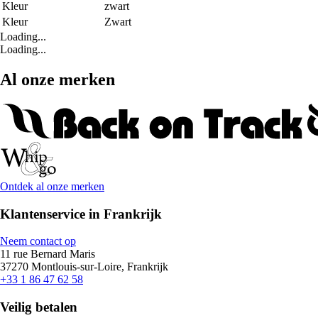
Kleur
zwart
Kleur
Zwart
Loading...
Loading...
Al onze merken
Ontdek al onze merken
Klantenservice in Frankrijk
Neem contact op
11 rue Bernard Maris
37270 Montlouis-sur-Loire, Frankrijk
+33 1 86 47 62 58
Veilig betalen