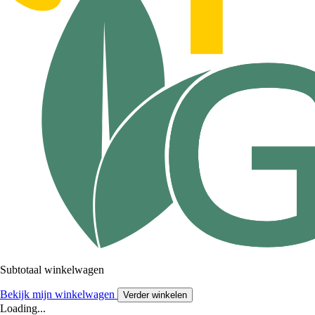
Subtotaal winkelwagen
Bekijk mijn winkelwagen
Verder winkelen
Loading...