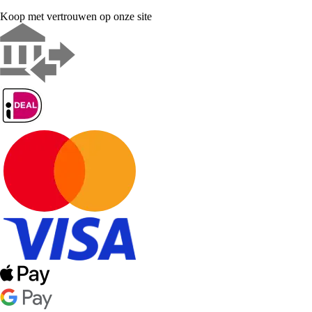
Koop met vertrouwen op onze site