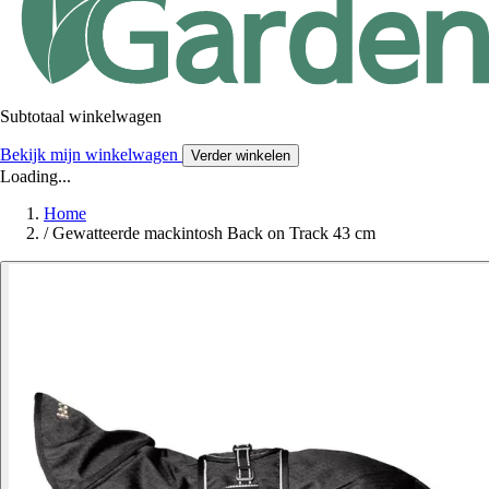
Subtotaal winkelwagen
Bekijk mijn winkelwagen
Verder winkelen
Loading...
Home
/
Gewatteerde mackintosh Back on Track 43 cm