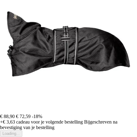
€ 88,90
€ 72,59
-18%
+€ 3,63
cadeau voor je volgende bestelling
Bijgeschreven na
bevestiging van je bestelling
Loading...