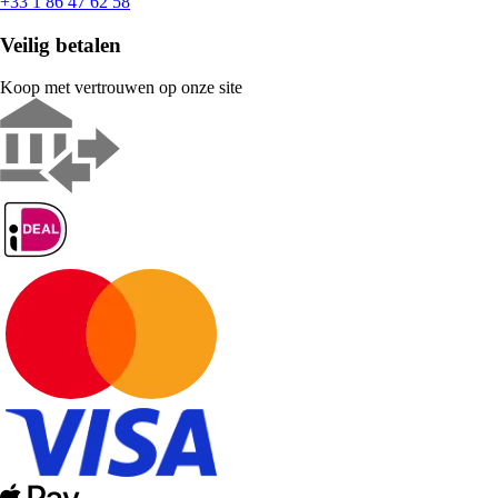
+33 1 86 47 62 58
Veilig betalen
Koop met vertrouwen op onze site