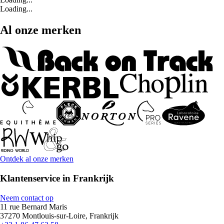
Loading...
Al onze merken
Ontdek al onze merken
Klantenservice in Frankrijk
Neem contact op
11 rue Bernard Maris
37270 Montlouis-sur-Loire, Frankrijk