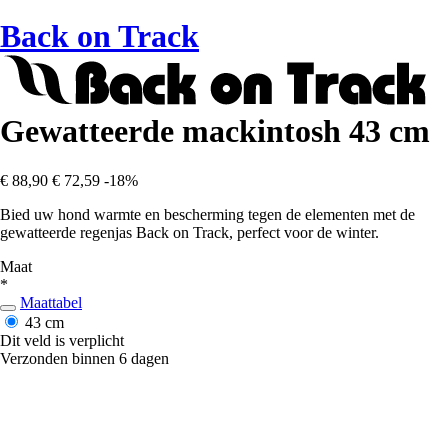
Back on Track
Gewatteerde mackintosh 43 cm
€ 88,90
€ 72,59
-18%
Bied uw hond warmte en bescherming tegen de elementen met de
gewatteerde regenjas Back on Track, perfect voor de winter.
Maat
*
Maattabel
43 cm
Dit veld is verplicht
Verzonden binnen 6 dagen