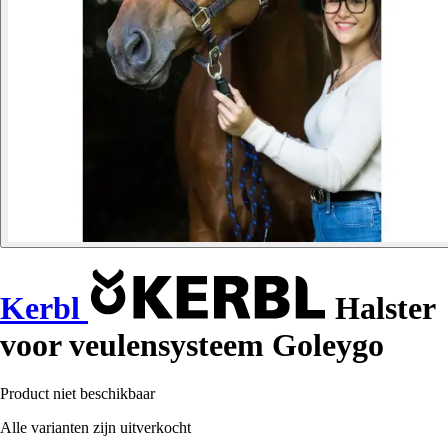
Kerbl
Halster
voor veulensysteem Goleygo
Product niet beschikbaar
Alle varianten zijn uitverkocht