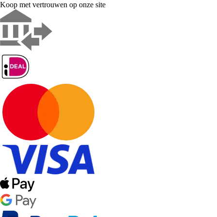
Koop met vertrouwen op onze site