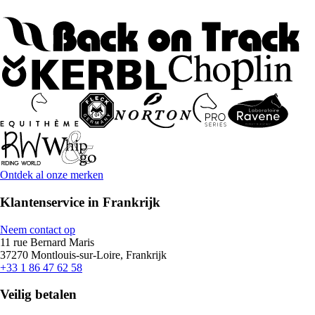
Ontdek al onze merken
Klantenservice in Frankrijk
Neem contact op
11 rue Bernard Maris
37270 Montlouis-sur-Loire, Frankrijk
+33 1 86 47 62 58
Veilig betalen