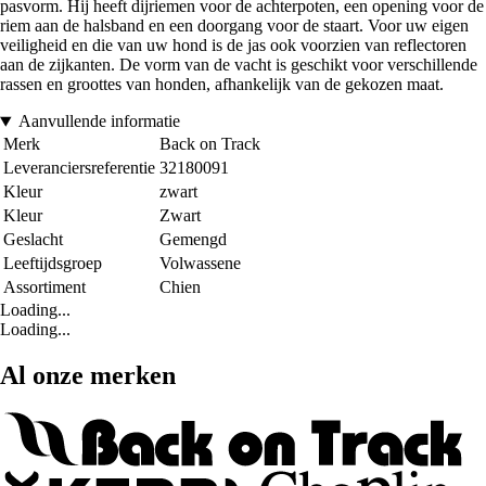
pasvorm. Hij heeft dijriemen voor de achterpoten, een opening voor de
riem aan de halsband en een doorgang voor de staart. Voor uw eigen
veiligheid en die van uw hond is de jas ook voorzien van reflectoren
aan de zijkanten. De vorm van de vacht is geschikt voor verschillende
rassen en groottes van honden, afhankelijk van de gekozen maat.
Aanvullende informatie
Merk
Back on Track
Leveranciersreferentie
32180091
Kleur
zwart
Kleur
Zwart
Geslacht
Gemengd
Leeftijdsgroep
Volwassene
Assortiment
Chien
Loading...
Loading...
Al onze merken