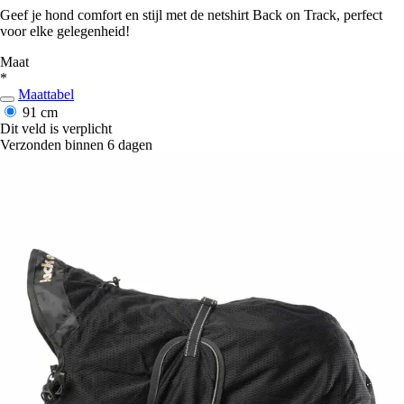
Geef je hond comfort en stijl met de netshirt Back on Track, perfect
voor elke gelegenheid!
Maat
*
Maattabel
91 cm
Dit veld is verplicht
Verzonden binnen 6 dagen