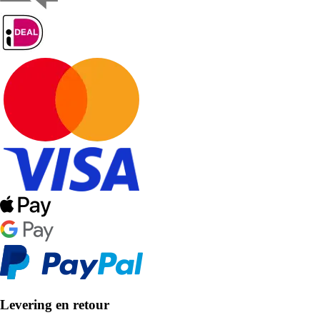
Levering en retour