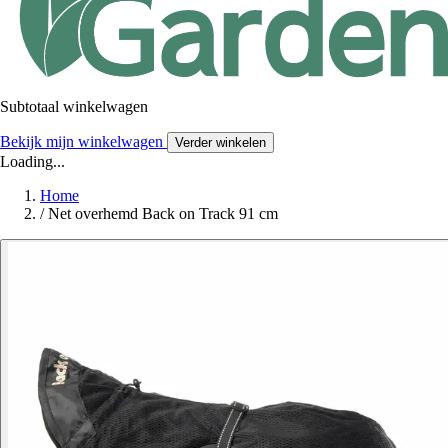
Subtotaal winkelwagen
Bekijk mijn winkelwagen
Verder winkelen
Loading...
Home
/
Net overhemd Back on Track 91 cm