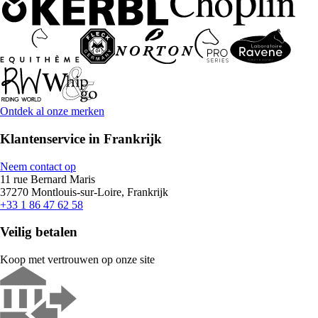
Ontdek al onze merken
Klantenservice in Frankrijk
Neem contact op
11 rue Bernard Maris
37270 Montlouis-sur-Loire, Frankrijk
+33 1 86 47 62 58
Veilig betalen
Koop met vertrouwen op onze site