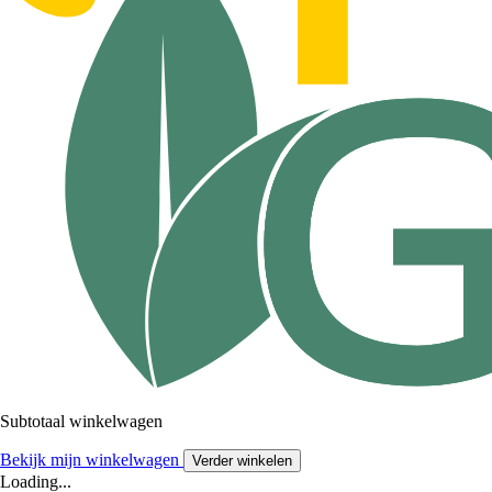
Subtotaal winkelwagen
Bekijk mijn winkelwagen
Verder winkelen
Loading...