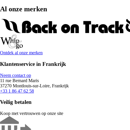
Al onze merken
Ontdek al onze merken
Klantenservice in Frankrijk
Neem contact op
11 rue Bernard Maris
37270 Montlouis-sur-Loire, Frankrijk
+33 1 86 47 62 58
Veilig betalen
Koop met vertrouwen op onze site