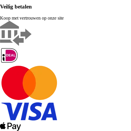
Veilig betalen
Koop met vertrouwen op onze site