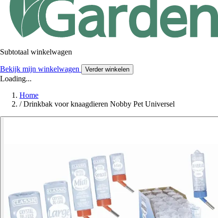
Subtotaal winkelwagen
Bekijk mijn winkelwagen
Verder winkelen
Loading...
Home
/
Drinkbak voor knaagdieren Nobby Pet Universel