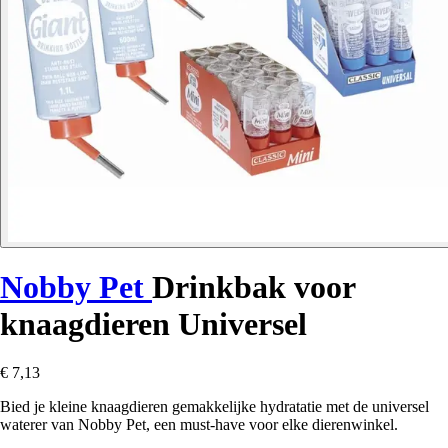
Nobby Pet
Drinkbak voor
knaagdieren Universel
€ 7,13
Bied je kleine knaagdieren gemakkelijke hydratatie met de universel
waterer van Nobby Pet, een must-have voor elke dierenwinkel.