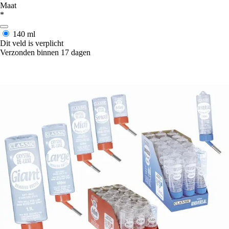
Maat
*
140 ml
Dit veld is verplicht
Verzonden binnen 17 dagen