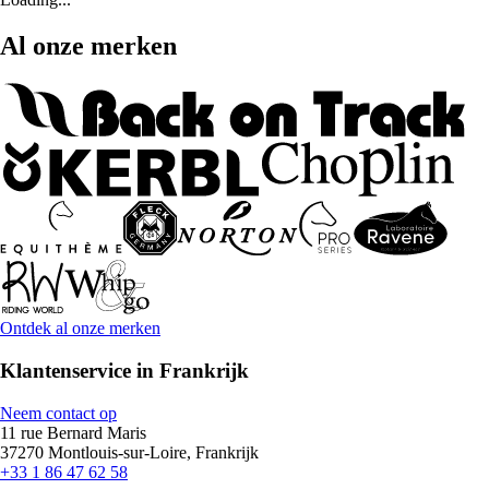
Al onze merken
Ontdek al onze merken
Klantenservice in Frankrijk
Neem contact op
11 rue Bernard Maris
37270 Montlouis-sur-Loire, Frankrijk
+33 1 86 47 62 58