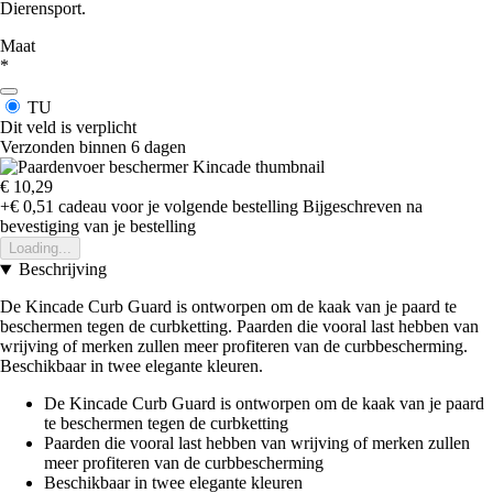
Dierensport.
Maat
*
TU
Dit veld is verplicht
Verzonden binnen 6 dagen
€ 10,29
+€ 0,51
cadeau voor je volgende bestelling
Bijgeschreven na
bevestiging van je bestelling
Loading...
Beschrijving
De Kincade Curb Guard is ontworpen om de kaak van je paard te
beschermen tegen de curbketting. Paarden die vooral last hebben van
wrijving of merken zullen meer profiteren van de curbbescherming.
Beschikbaar in twee elegante kleuren.
De Kincade Curb Guard is ontworpen om de kaak van je paard
te beschermen tegen de curbketting
Paarden die vooral last hebben van wrijving of merken zullen
meer profiteren van de curbbescherming
Beschikbaar in twee elegante kleuren