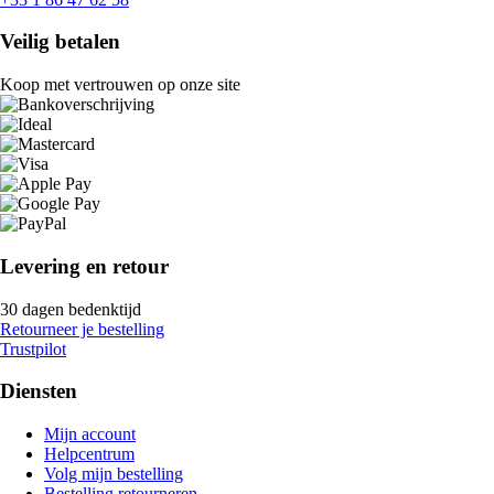
Veilig betalen
Koop met vertrouwen op onze site
Levering en retour
30 dagen bedenktijd
Retourneer je bestelling
Trustpilot
Diensten
Mijn account
Helpcentrum
Volg mijn bestelling
Bestelling retourneren