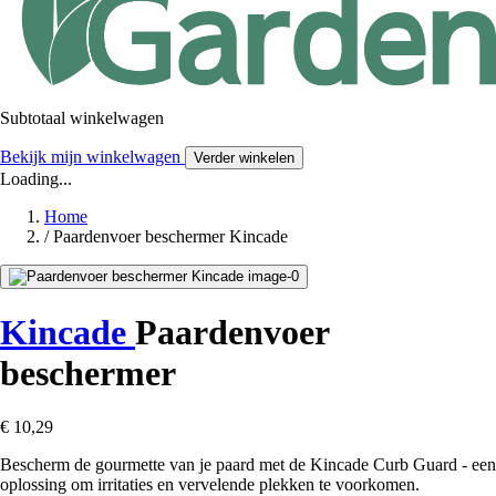
Subtotaal winkelwagen
Bekijk mijn winkelwagen
Verder winkelen
Loading...
Home
/
Paardenvoer beschermer Kincade
Kincade
Paardenvoer
beschermer
€ 10,29
Bescherm de gourmette van je paard met de Kincade Curb Guard - een
oplossing om irritaties en vervelende plekken te voorkomen.