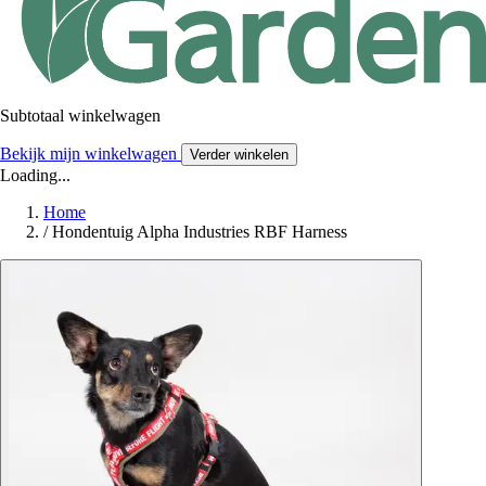
Subtotaal winkelwagen
Bekijk mijn winkelwagen
Verder winkelen
Loading...
Home
/
Hondentuig Alpha Industries RBF Harness