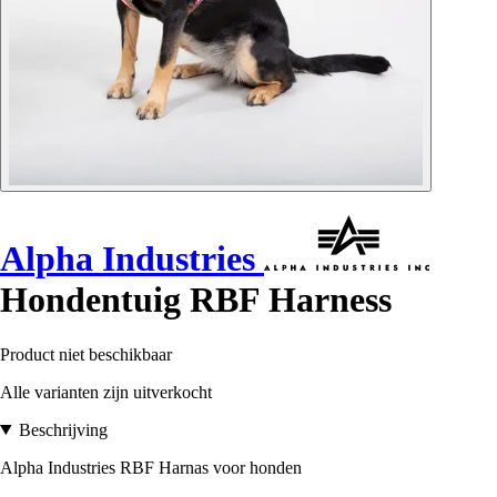
Alpha Industries
Hondentuig RBF Harness
Product niet beschikbaar
Alle varianten zijn uitverkocht
Beschrijving
Alpha Industries RBF Harnas voor honden