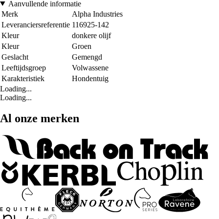
Aanvullende informatie
Merk
Alpha Industries
Leveranciersreferentie
116925-142
Kleur
donkere olijf
Kleur
Groen
Geslacht
Gemengd
Leeftijdsgroep
Volwassene
Karakteristiek
Hondentuig
Loading...
Loading...
Al onze merken