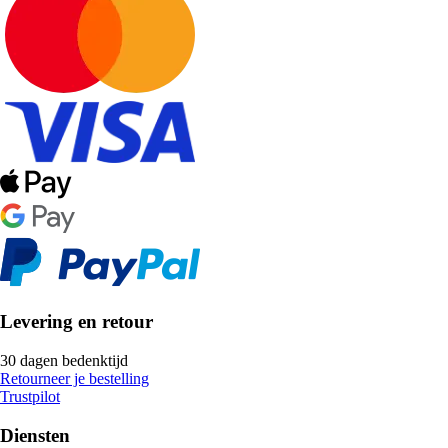
Levering en retour
30 dagen bedenktijd
Retourneer je bestelling
Trustpilot
Diensten