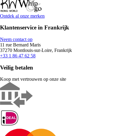
Ontdek al onze merken
Klantenservice in Frankrijk
Neem contact op
11 rue Bernard Maris
37270 Montlouis-sur-Loire, Frankrijk
+33 1 86 47 62 58
Veilig betalen
Koop met vertrouwen op onze site