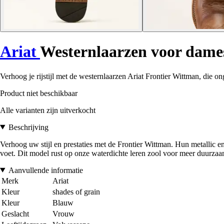
Ariat
Westernlaarzen voor dame
Verhoog je rijstijl met de westernlaarzen Ariat Frontier Wittman, die
Product niet beschikbaar
Alle varianten zijn uitverkocht
Beschrijving
Verhoog uw stijl en prestaties met de Frontier Wittman. Hun metallic e
voet. Dit model rust op onze waterdichte leren zool voor meer duurza
Aanvullende informatie
Merk
Ariat
Kleur
shades of grain
Kleur
Blauw
Geslacht
Vrouw