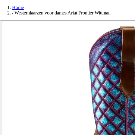
Home
/
Westernlaarzen voor dames Ariat Frontier Wittman