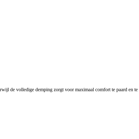
terwijl de volledige demping zorgt voor maximaal comfort te paard en te