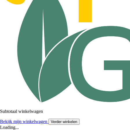
Subtotaal winkelwagen
Bekijk mijn winkelwagen
Verder winkelen
Loading...