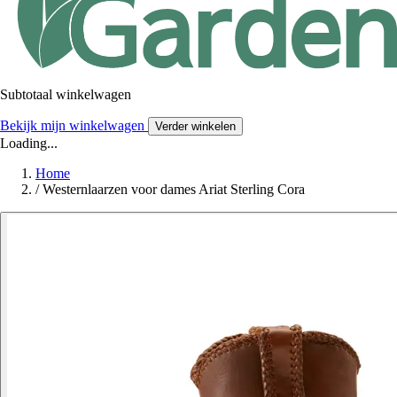
Subtotaal winkelwagen
Bekijk mijn winkelwagen
Verder winkelen
Loading...
Home
/
Westernlaarzen voor dames Ariat Sterling Cora