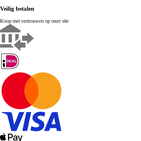
Veilig betalen
Koop met vertrouwen op onze site