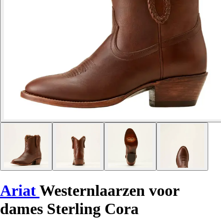
Ariat
Westernlaarzen voor
dames Sterling Cora