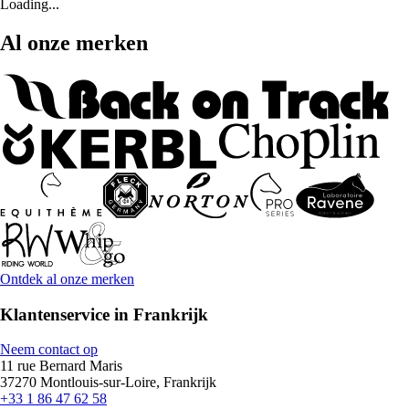
Loading...
Al onze merken
Ontdek al onze merken
Klantenservice in Frankrijk
Neem contact op
11 rue Bernard Maris
37270 Montlouis-sur-Loire, Frankrijk
+33 1 86 47 62 58