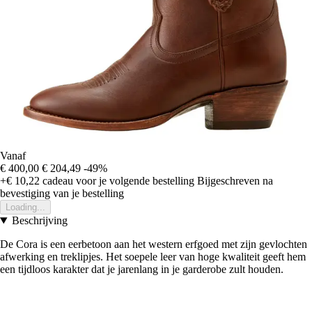
Vanaf
€ 400,00
€ 204,49
-49%
+€ 10,22
cadeau voor je volgende bestelling
Bijgeschreven na
bevestiging van je bestelling
Loading...
Beschrijving
De Cora is een eerbetoon aan het western erfgoed met zijn gevlochten
afwerking en treklipjes. Het soepele leer van hoge kwaliteit geeft hem
een tijdloos karakter dat je jarenlang in je garderobe zult houden.